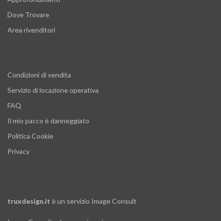
Dove Trovare
Area rivenditori
Condizioni di vendita
Servizio di locazione operativa
FAQ
Il mio pacco è danneggiato
Politica Cookie
Privacy
truxdesign.it
è un servizio
Image Consult