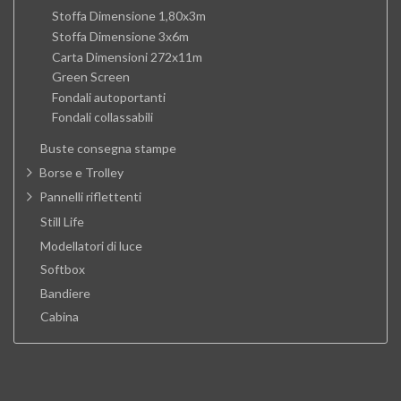
Stoffa Dimensione 1,80x3m
Stoffa Dimensione 3x6m
Carta Dimensioni 272x11m
Green Screen
Fondali autoportanti
Fondali collassabili
Buste consegna stampe
Borse e Trolley
Pannelli riflettenti
Still Life
Modellatori di luce
Softbox
Bandiere
Cabina