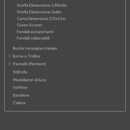
Stoffa Dimensione 1,80x3m
Stoffa Dimensione 3x6m
Carta Dimensioni 272x11m
Green Screen
Fondali autoportanti
Fondali collassabili
Buste consegna stampe
Borse e Trolley
Pannelli riflettenti
Still Life
Modellatori di luce
Softbox
Bandiere
Cabina