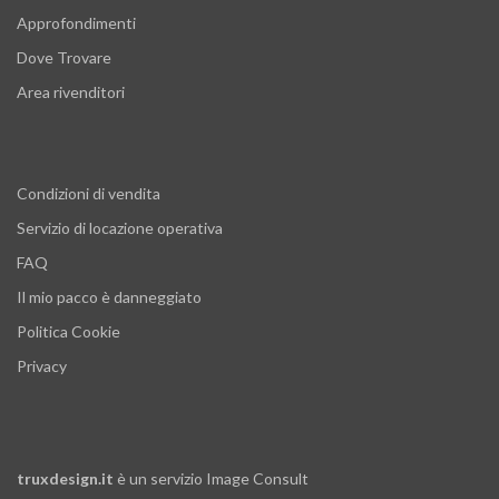
Approfondimenti
Dove Trovare
Area rivenditori
Condizioni di vendita
Servizio di locazione operativa
FAQ
Il mio pacco è danneggiato
Politica Cookie
Privacy
truxdesign.it
è un servizio
Image Consult