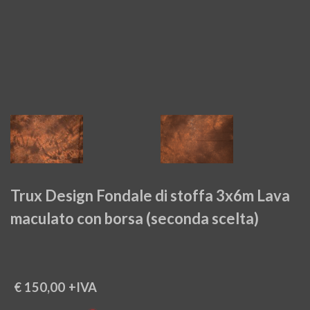
Trux Design Fondale di stoffa 3x6m Lava
maculato con borsa (seconda scelta)
€ 150,00
+IVA