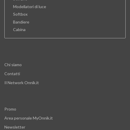
Modellatori di luce
Softbox
Bandiere
Cabina
Chi siamo
Contatti
Il Network Onnik.it
Promo
Area personale MyOnnik.it
Newsletter