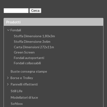
Prodotti
Fondali
Stoffa Dimensione 1,80x3m
Stoffa Dimensione 3x6m
Carta Dimensioni 272x11m
Green Screen
Fondali autoportanti
Fondali collassabili
Buste consegna stampe
Borse e Trolley
Pannelli riflettenti
Still Life
Modellatori di luce
Softbox