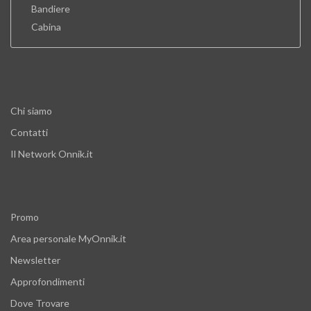
Bandiere
Cabina
Chi siamo
Contatti
Il Network Onnik.it
Promo
Area personale MyOnnik.it
Newsletter
Approfondimenti
Dove Trovare