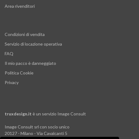
Area rivenditori
Condizioni di vendita
Servizio di locazione operativa
FAQ
Il mio pacco è danneggiato
Politica Cookie
Privacy
truxdesign.it
è un servizio
Image Consult
Image Consult srl con socio unico
20127 - Milano - Via Cavalcanti 5