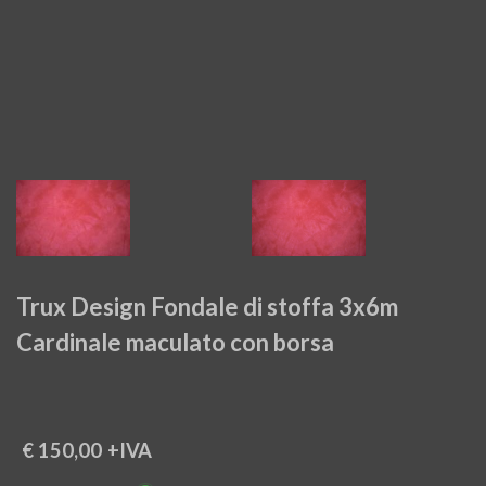
Trux Design Fondale di stoffa 3x6m
Cardinale maculato con borsa
€ 150,00
+IVA