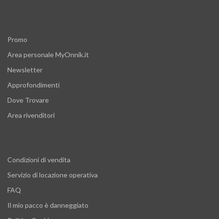
Promo
Area personale MyOnnik.it
Newsletter
Approfondimenti
Dove Trovare
Area rivenditori
Condizioni di vendita
Servizio di locazione operativa
FAQ
Il mio pacco è danneggiato