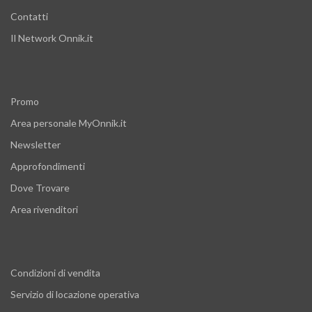
Contatti
Il Network Onnik.it
Promo
Area personale MyOnnik.it
Newsletter
Approfondimenti
Dove Trovare
Area rivenditori
Condizioni di vendita
Servizio di locazione operativa