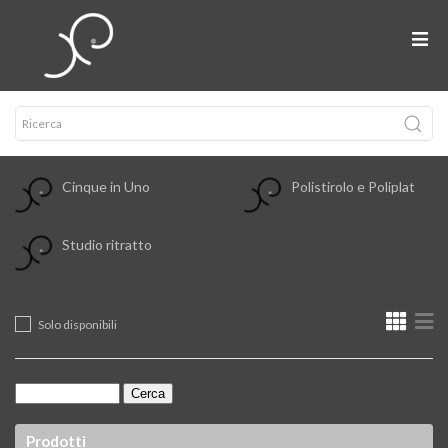
Cinque in Uno
Polistirolo e Poliplat
Studio ritratto
Solo disponibili
Prodotti