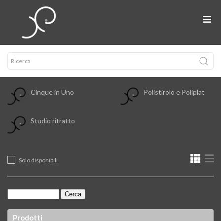
Cinque in Uno
Polistirolo e Poliplat
Studio ritratto
Solo disponibili
Prodotti