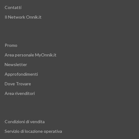
Contatti
Il Network Onnik.it
Promo
Area personale MyOnnik.it
Newsletter
Approfondimenti
Dove Trovare
Area rivenditori
Condizioni di vendita
Servizio di locazione operativa