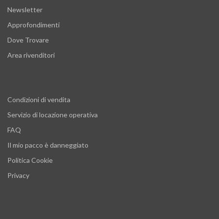
Newsletter
Approfondimenti
Dove Trovare
Area rivenditori
Condizioni di vendita
Servizio di locazione operativa
FAQ
Il mio pacco è danneggiato
Politica Cookie
Privacy