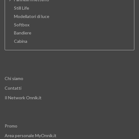
Still Life
Modellatori di luce
Softbox
Bandiere
Cabina
Chi siamo
Contatti
Il Network Onnik.it
Promo
Area personale MyOnnik.it